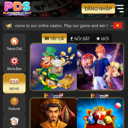
ĐĂNG NHẬP
Welcome to our online casino. Play our game and win the biggest pri
TẤT CẢ
NỔI BẬT
MỚI
Trang Chủ
Sòng Bạc
Nổ Hũ
Fortune