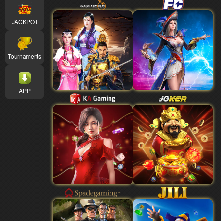
JACKPOT
Tournaments
APP