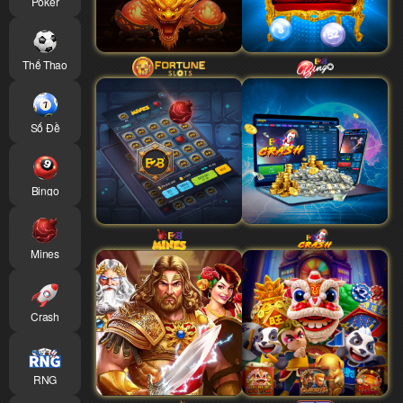
Poker
Thể Thao
Số Đề
Bingo
Mines
Crash
RNG