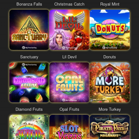
Poker
Bonanza Falls
Christmas Catch
Royal Mint
Thể Thao
Số Đề
Sanctuary
Lil Devil
Donuts
Bingo
Mines
Diamond Fruits
Opal Fruits
More Turkey
Crash
RNG