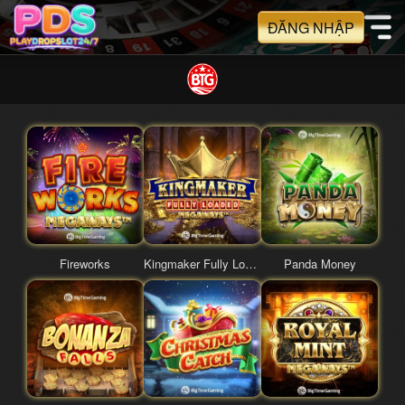
ĐĂNG NHẬP
Welcome to our online casino. Play our game and win the bigges
Trang Chủ
Sòng Bạc
Fireworks
Kingmaker Fully Loaded
Panda Money
Nổ Hũ
Fortune