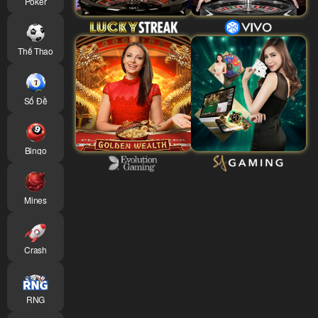
Poker
Thể Thao
Số Đề
Bingo
Mines
Crash
RNG