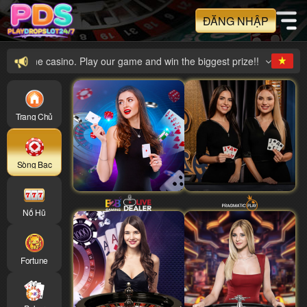
ĐĂNG NHẬP
r online casino. Play our game and win the biggest prize!!!
Trang Chủ
Sòng Bạc
Nổ Hũ
Fortune