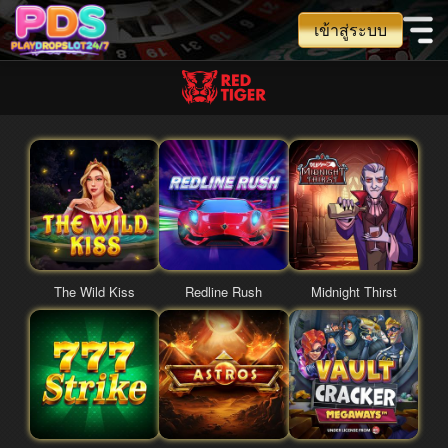
เข้าสู่ระบบ
Welcome to our online casino. Play our game and win the biggest priz
บ้าน
คาสิโน สด
The Wild Kiss
Redline Rush
Midnight Thirst
สล็อต
Fortune