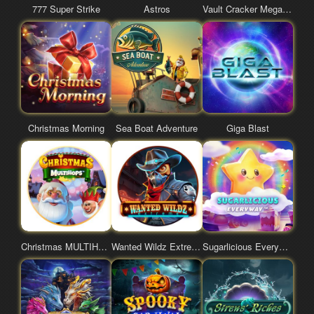
Poker
777 Super Strike
Astros
Vault Cracker MegaWays™
กีฬา
ล๊อตเตอร์รี่
Christmas Morning
Sea Boat Adventure
Giga Blast
Bingo
Mines
Christmas MULTIHOPS
Wanted Wildz Extreme
Sugarlicious EveryWay™
Crash
RNG