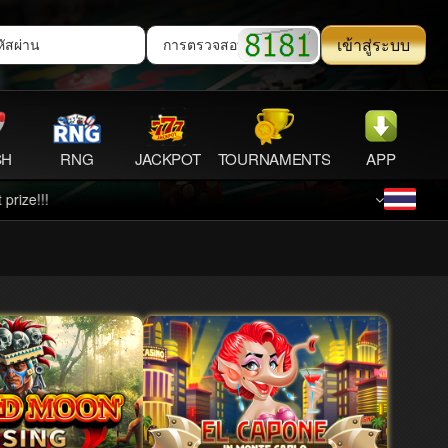
เข้าสู่ระบบ
SH
RNG
JACKPOT
TOURNAMENTS
APP
!