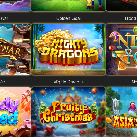
 War
Golden Goal
Blood
War
Mighty Dragons
Ne