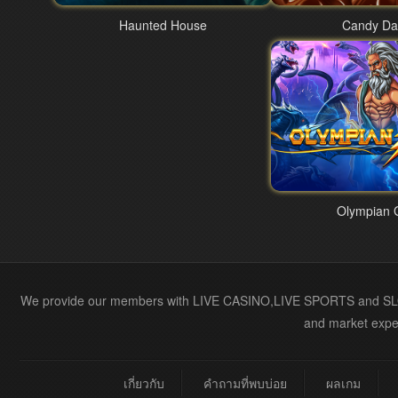
Haunted House
Candy Da
Olympian 
We provide our members with LIVE CASINO,LIVE SPORTS and SLOT 
and market exper
เกี่ยวกับ
คำถามที่พบบ่อย
ผลเกม