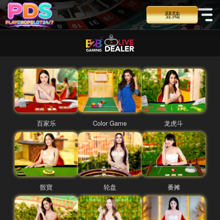
登陆
come to our online casino. Play our game and win the biggest prize!!!
首页
真人娱乐场
百家乐
Color Game
龙虎斗
电子游戏
Fortune
骰寶
轮盘
番摊